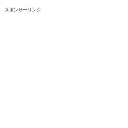
スポンサーリンク