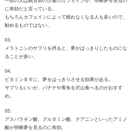
一部の人は眠る前の少量のカフェインが、明晰夢を見るの
に有効だと言っている。
もちろんカフェインによって眠れなくなる人も多いので、
勧めるものではない。
03.
メラトニンのサプリを摂ると、夢がはっきりしたものにな
ることが多い。
04.
ビタミンＢ６に、夢をはっきりさせる効果がある。
サプリもいいが、バナナや青魚を沢山食べるのがおすす
め。
05.
アスパラギン酸、グルタミン酸、テアニンといったアミノ
酸が明晰夢を見るのに有効。