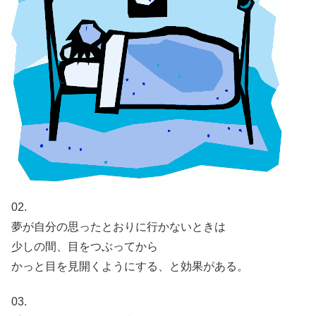
02.
夢が自分の思ったとおりに行かないときは
少しの間、目をつぶってから
かっと目を見開くようにする、と効果がある。
03.