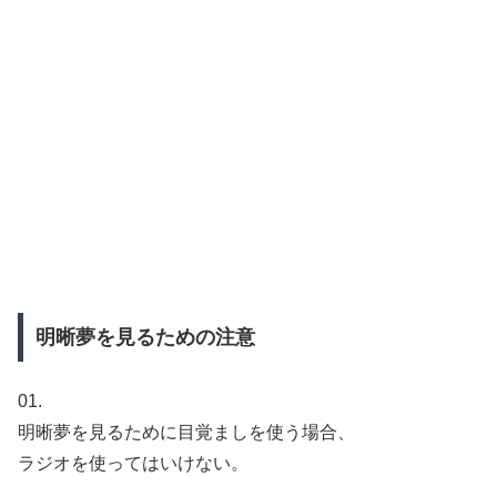
明晰夢を見るための注意
01.
明晰夢を見るために目覚ましを使う場合、
ラジオを使ってはいけない。