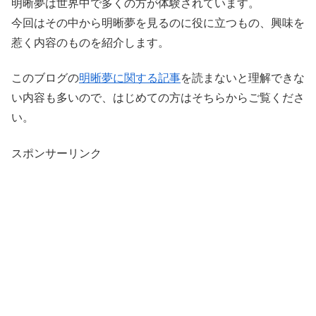
明晰夢は世界中で多くの方が体験されています。
今回はその中から明晰夢を見るのに役に立つもの、興味を
惹く内容のものを紹介します。
このブログの
明晰夢に関する記事
を読まないと理解できな
い内容も多いので、はじめての方はそちらからご覧くださ
い。
スポンサーリンク