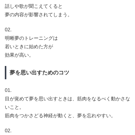
話しや歌が聞こえてくると
夢の内容が影響されてしまう。
02.
明晰夢のトレーニングは
若いときに始めた方が
効果が高い。
夢を思い出すためのコツ
01.
目が覚めて夢を思い出すときは、筋肉をなるべく動かさな
いこと。
筋肉をつかさどる神経が動くと、夢を忘れやすい。
02.