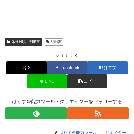
体外離脱・明晰夢
明晰夢
シェアする
X
Facebook
はてブ
LINE
コピー
はりす＠能力ツール・クリエイターをフォローする
はりす＠能力ツール・クリエイター