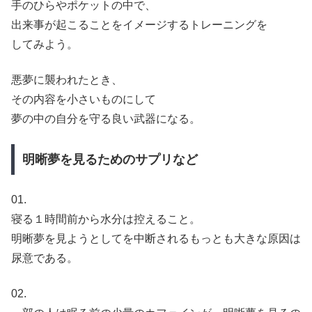
手のひらやポケットの中で、
出来事が起こることをイメージするトレーニングを
してみよう。
悪夢に襲われたとき、
その内容を小さいものにして
夢の中の自分を守る良い武器になる。
明晰夢を見るためのサプリなど
01.
寝る１時間前から水分は控えること。
明晰夢を見ようとしてを中断されるもっとも大きな原因は
尿意である。
02.