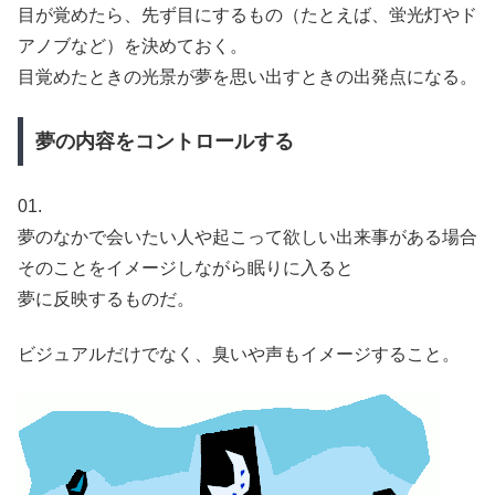
目が覚めたら、先ず目にするもの（たとえば、蛍光灯やド
アノブなど）を決めておく。
目覚めたときの光景が夢を思い出すときの出発点になる。
夢の内容をコントロールする
01.
夢のなかで会いたい人や起こって欲しい出来事がある場合
そのことをイメージしながら眠りに入ると
夢に反映するものだ。
ビジュアルだけでなく、臭いや声もイメージすること。