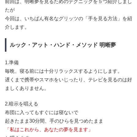
前回は、明晰夢を見るためのテクニックを５つ紹介しまし
たが
今回は、いちばん有名なグリッツの「手を見る方法」を紹
介します。
ルック・アット・ハンド・メソッド 明晰夢
1.準備
毎晩、寝る前には十分リラックスするようにします。
遅くまで携帯やスマホをいじったり、テレビを見るのは好
ましくありません。
2.暗示を唱える
布団に入ってもすぐには寝ないで
起きたまま30分間、手のひらを見つめたまま
「私はこれから、あなたの夢を見ます」