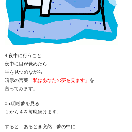
4.夜中に行うこと
夜中に目が覚めたら
手を見つめながら
暗示の言葉
「私はあなたの夢を見ます」
を
言ってみます。
05.明晰夢を見る
１から４を毎晩続けます。
すると、あるとき突然、夢の中に