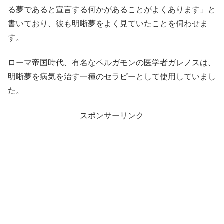
る夢であると宣言する何かがあることがよくあります」と
書いており、彼も明晰夢をよく見ていたことを伺わせま
す。
ローマ帝国時代、有名なペルガモンの医学者ガレノスは、
明晰夢を病気を治す一種のセラピーとして使用していまし
た。
スポンサーリンク