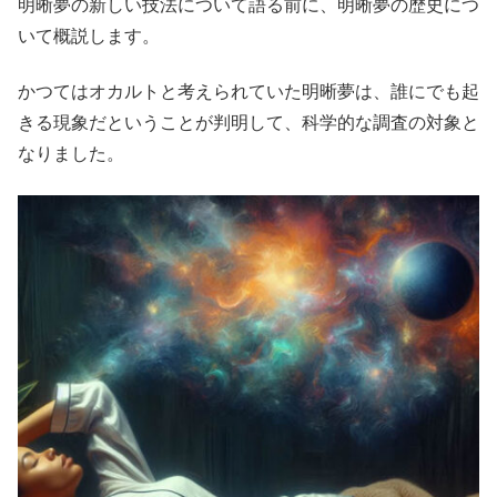
明晰夢の新しい技法について語る前に、明晰夢の歴史につ
いて概説します。
かつてはオカルトと考えられていた明晰夢は、誰にでも起
きる現象だということが判明して、科学的な調査の対象と
なりました。