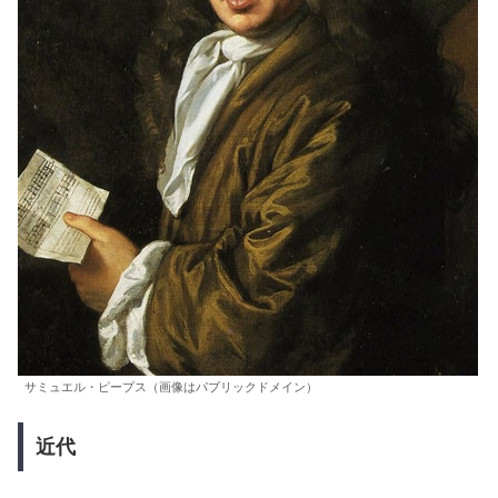
サミュエル・ピープス（画像はパブリックドメイン）
近代