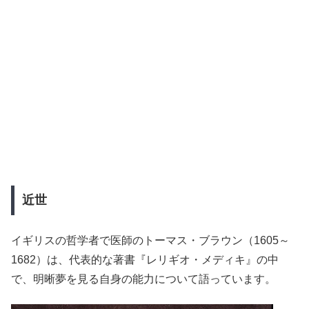
近世
イギリスの哲学者で医師のトーマス・ブラウン（1605～
1682）は、代表的な著書『レリギオ・メディキ』の中
で、明晰夢を見る自身の能力について語っています。