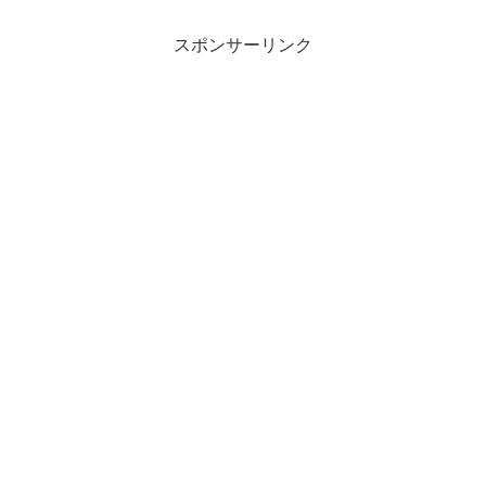
スポンサーリンク