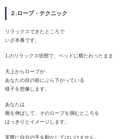
２.ロープ・テクニック
リラックスできたところで
いざ本番です。
1.のリラックス状態で、ベッドに横たわったまま
天上からロープが
あなたの目の前にぶら下がっている
様子を想像します。
あなたは
腕を伸ばして、そのロープを掴むところを
はっきりとイメージします。
実際に自分の手を動かしてはいけません。