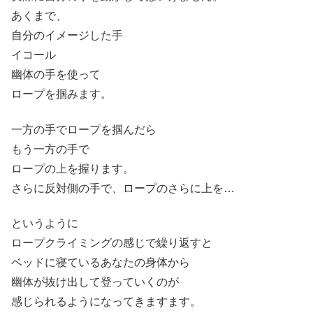
あくまで、
自分のイメージした手
イコール
幽体の手を使って
ロープを掴みます。
一方の手でロープを掴んだら
もう一方の手で
ロープの上を握ります。
さらに反対側の手で、ロープのさらに上を…
というように
ロープクライミングの感じで繰り返すと
ベッドに寝ているあなたの身体から
幽体が抜け出して登っていくのが
感じられるようになってきますます。