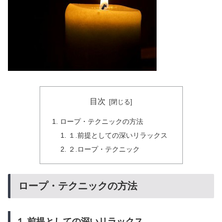
目次
ロープ・テクニックの方法
１.前提としての深いリラックス
２.ロープ・テクニック
ロープ・テクニックの方法
１.前提としての深いリラックス