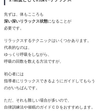
先ずは、体もこころも
深い深いリラックス状態
になることが
必要です。
リラックスするテクニックはいくつかあります。
代表的なのは、
ゆっくり呼吸をしながら、
呼吸の回数を数える方法ですが、
初心者には
指導者にリラックスできるようにガイドしてもらう
のがいちばんです。
ただ、それも難しい場合が多いので、
自律訓練法や催眠のガイドＣＤをおすすめします。