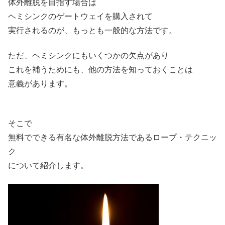
体外離脱を目指す場合は
ヘミシンクのゲートウェイを購入されて
実行されるのが、もっとも一般的な方法です。
ただ、ヘミシンクにもいくつかの欠点があり
これを補うためにも、他の方法を知っておくことは
意義があります。
そこで
無料でできる有名な体外離脱方法であるロープ・テクニッ
ク
について紹介します。