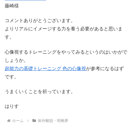
藤崎様
コメントありがとうございます。
よりリアルにイメージする力を養う必要があると思いま
す。
心像視するトレーニングをやってみるというのはいかがで
しょうか。
超能力の基礎トレーニング 色の心像視
が参考になるはず
です。
うまくいくことを祈っています。
はりす
ホーム
体外離脱・明晰夢