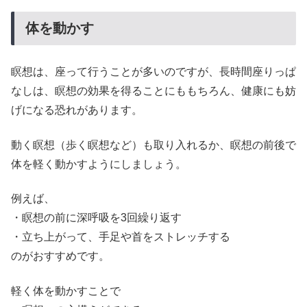
体を動かす
瞑想は、座って行うことが多いのですが、長時間座りっぱ
なしは、瞑想の効果を得ることにももちろん、健康にも妨
げになる恐れがあります。
動く瞑想（歩く瞑想など）も取り入れるか、瞑想の前後で
体を軽く動かすようにしましょう。
例えば、
・瞑想の前に深呼吸を3回繰り返す
・立ち上がって、手足や首をストレッチする
のがおすすめです。
軽く体を動かすことで