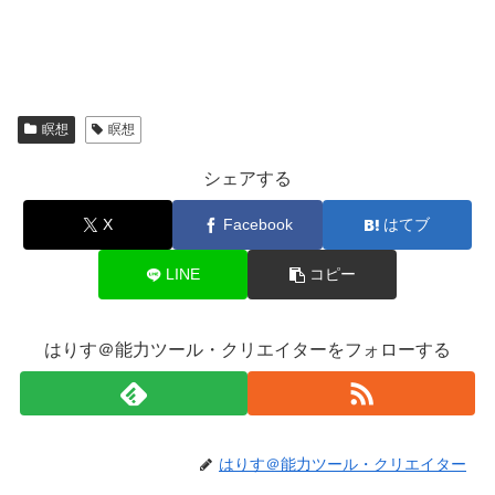
瞑想
瞑想
シェアする
X
Facebook
はてブ
LINE
コピー
はりす＠能力ツール・クリエイターをフォローする
はりす＠能力ツール・クリエイター