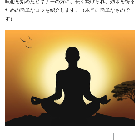
瞑想を始めたビギナーの方に、長く続けられ、効果を得る
ための簡単なコツを紹介します。（本当に簡単なもので
す）