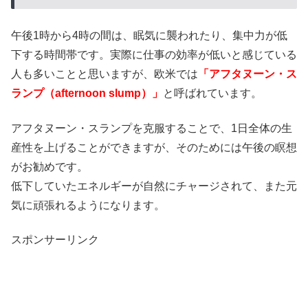
午後1時から4時の間は、眠気に襲われたり、集中力が低
下する時間帯です。実際に仕事の効率が低いと感じている
人も多いことと思いますが、欧米では
「アフタヌーン・ス
ランプ（afternoon slump）」
と呼ばれています。
アフタヌーン・スランプを克服することで、1日全体の生
産性を上げることができますが、そのためには午後の瞑想
がお勧めです。
低下していたエネルギーが自然にチャージされて、また元
気に頑張れるようになります。
スポンサーリンク