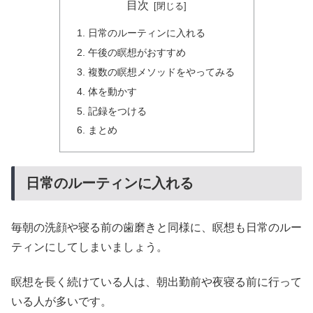
目次
日常のルーティンに入れる
午後の瞑想がおすすめ
複数の瞑想メソッドをやってみる
体を動かす
記録をつける
まとめ
日常のルーティンに入れる
毎朝の洗顔や寝る前の歯磨きと同様に、瞑想も日常のルー
ティンにしてしまいましょう。
瞑想を長く続けている人は、朝出勤前や夜寝る前に行って
いる人が多いです。