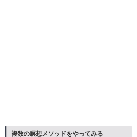
複数の瞑想メソッドをやってみる