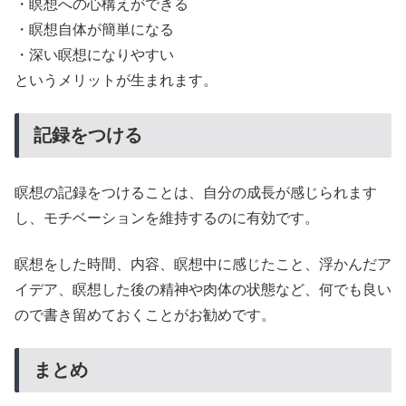
・瞑想への心構えができる
・瞑想自体が簡単になる
・深い瞑想になりやすい
というメリットが生まれます。
記録をつける
瞑想の記録をつけることは、自分の成長が感じられます
し、モチベーションを維持するのに有効です。
瞑想をした時間、内容、瞑想中に感じたこと、浮かんだア
イデア、瞑想した後の精神や肉体の状態など、何でも良い
ので書き留めておくことがお勧めです。
まとめ