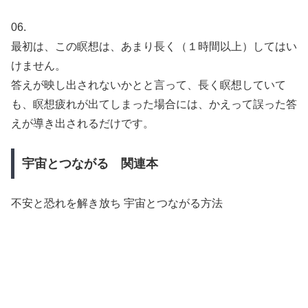
06.
最初は、この瞑想は、あまり長く（１時間以上）してはい
けません。
答えが映し出されないかとと言って、長く瞑想していて
も、瞑想疲れが出てしまった場合には、かえって誤った答
えが導き出されるだけです。
宇宙とつながる 関連本
不安と恐れを解き放ち 宇宙とつながる方法