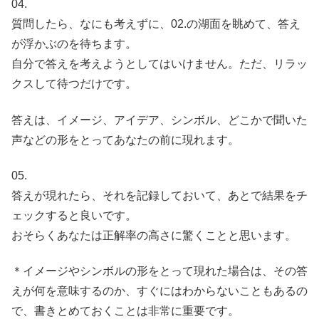
04.
質問したら、なにも考えずに、02.の湖面を眺めて、答え
が浮かぶのを待ちます。
自分で答えを考えようとしてはいけません。ただ、リラッ
クスして待つだけです。
答えは、イメージ、アイデア、シンボル、どこかで聞いた
声などの形をとってあなたの前に現れます。
05.
答えが現れたら、それを記録しておいて、あとで結果をチ
ェックすると良いです。
おそらくあなたは正解率の高さに驚くことと思います。
＊イメージやシンボルの形をとって現れた場合は、その答
えが何を意味するのか、すぐにはわからないこともあるの
で、書きとめておくことは非常に重要です。