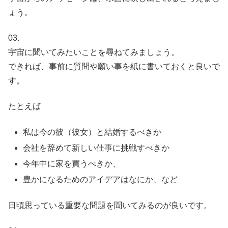
ょう。
03.
宇宙に聞いてみたいことを尋ねてみましょう。
できれば、事前に質問や願い事を紙に書いておくと良いで
す。
たとえば
私は今の彼（彼女）と結婚するべきか
会社を辞めて新しい仕事に挑戦すべきか
今年中に家を買うべきか、
豊かになるためのアイデアはなにか、など
日頃思っている重要な問題を聞いてみるのが良いです。