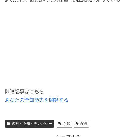
関連記事はこちら
あなたの予知能力を開発する
透視・予知・テレパシー
予知
直観