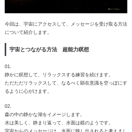
今回は、宇宙にアクセスして、メッセージを受け取る方法
について紹介します。
宇宙とつながる方法 超能力瞑想
01.
静かに瞑想して、リラックスする練習を続けます。
ただただリラックスして、なるべく顕在意識を空っぽにす
るように心がけます。
02.
森の中の静かな湖をイメージします。
水は美しく、静まり返って、水面は鏡のようです。
宇宙からのメッセージは、水面に映し出されると考えまし