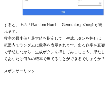
すると、上の「Random Number Generator」の画面が現
れます。
数字の最小値と最大値を指定して、生成ボタンを押せば、
範囲内でランダムに数字を表示されます。出る数字を直観
で予想しながら、生成ボタンを押してみましょう。果たし
てあなたは何％の確率で当てることができるでしょうか？
スポンサーリンク