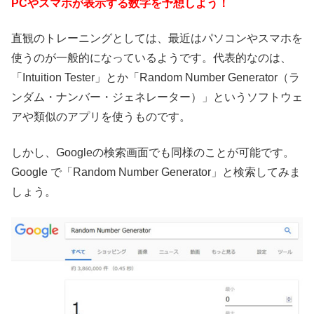
PCやスマホが表示する数字を予想しよう！
直観のトレーニングとしては、最近はパソコンやスマホを
使うのが一般的になっているようです。代表的なのは、
「Intuition Tester」とか「Random Number Generator（ラ
ンダム・ナンバー・ジェネレーター）」というソフトウェ
アや類似のアプリを使うものです。
しかし、Googleの検索画面でも同様のことが可能です。
Google で「Random Number Generator」と検索してみま
しょう。