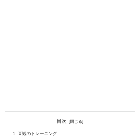
目次
直観のトレーニング