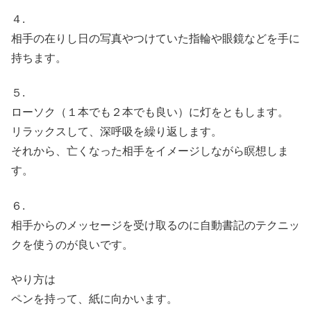
４.
相手の在りし日の写真やつけていた指輪や眼鏡などを手に
持ちます。
５.
ローソク（１本でも２本でも良い）に灯をともします。
リラックスして、深呼吸を繰り返します。
それから、亡くなった相手をイメージしながら瞑想しま
す。
６.
相手からのメッセージを受け取るのに自動書記のテクニッ
クを使うのが良いです。
やり方は
ペンを持って、紙に向かいます。