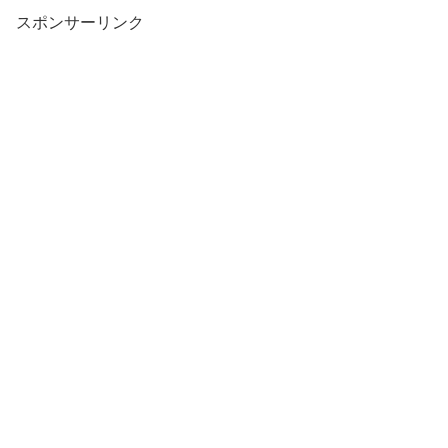
スポンサーリンク