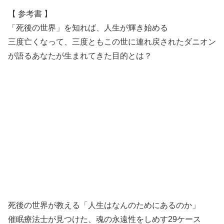
【 参考書 】
「死後の世界」を知れば、人生が輝き始める
三度亡くなって、三度ともこの世に連れ戻されたダニオン
が語るあなたが生まれてきた目的とは？
死後の世界が教える「人生はなんのためにあるのか」
催眠療法士が見つけた、魂の永遠性をしめす29ケース