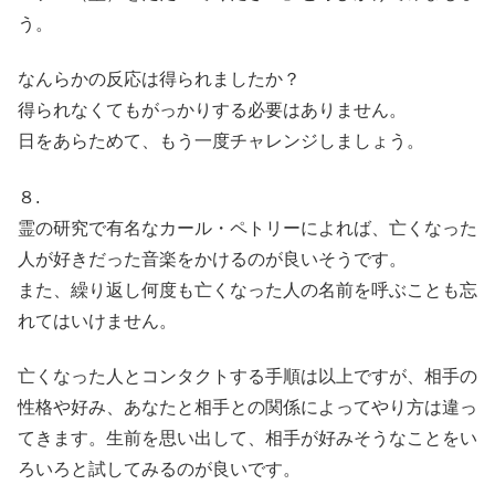
う。
なんらかの反応は得られましたか？
得られなくてもがっかりする必要はありません。
日をあらためて、もう一度チャレンジしましょう。
８.
霊の研究で有名なカール・ペトリーによれば、亡くなった
人が好きだった音楽をかけるのが良いそうです。
また、繰り返し何度も亡くなった人の名前を呼ぶことも忘
れてはいけません。
亡くなった人とコンタクトする手順は以上ですが、相手の
性格や好み、あなたと相手との関係によってやり方は違っ
てきます。生前を思い出して、相手が好みそうなことをい
ろいろと試してみるのが良いです。