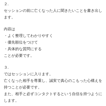
２.
セッションの前に亡くなった人に聞きたいことを書き出し
ます。
内容は
・よく整理してわかりやすく
・優先順位をつけて
・具体的な質問にする
ことが必要です。
３.
ではセッションに入ります。
亡くなった相手を尊重し、誠実で真心のこもった心構えを
持つことが必要です。
また、相手と必ずコンタクトするという自信を持つように
します。