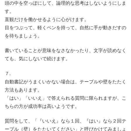
頭の中を空っぽにして、論理的な思考はしないようにしま
す。
直観だけを働かせるように心がけます。
目をつぶって、軽くペンを持って、自然に手が動きだすの
を待ちましょう。
書いていることが意味をなさなかったり、文字が読めなく
ても、気にしないで続けます。
７.
自動書記がうまくいかない場合は、テーブルや壁をたたく
方法もあります。
「はい」「いいえ」で答えられる質問に限られますが、こ
ちらの方が成功率は高いようです。
質問をして、「『いいえ』なら１回、『はい』なら２回テ
ーブル（壁）をたたいてください」と呼びかけてみましょ