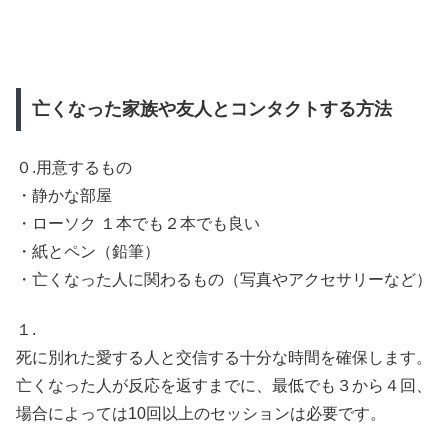
亡くなった家族や友人とコンタクトする方法
０.用意するもの
・静かな部屋
・ローソク １本でも２本でも良い
・紙とペン（鉛筆）
・亡くなった人に関わるもの（写真やアクセサリーなど）
１.
死に別れた愛する人と交信する十分な時間を確保します。
亡くなった人が反応を返すまでに、最低でも３から４回、
場合によっては10回以上のセッションは必要です。