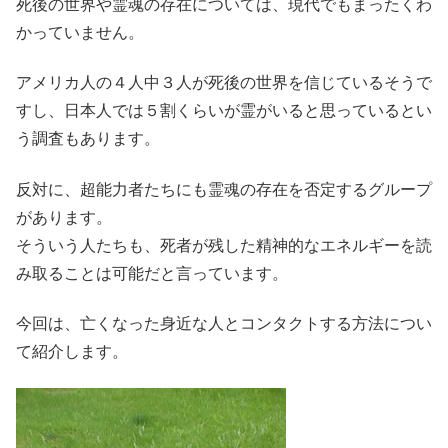
死後の世界や霊魂の存在については、現代でもまったくわ
かっていません。
アメリカ人の４人中３人が死後の世界を信じているそうで
すし、日本人では５割くらいが霊がいると思っているとい
う調査もあります。
反対に、超能力者たちにも霊魂の存在を否定するグループ
があります。
そういう人たちも、死者が残した精神的なエネルギーを読
み取ることは可能だと言っています。
今回は、亡くなった身近な人とコンタクトする方法につい
て紹介します。