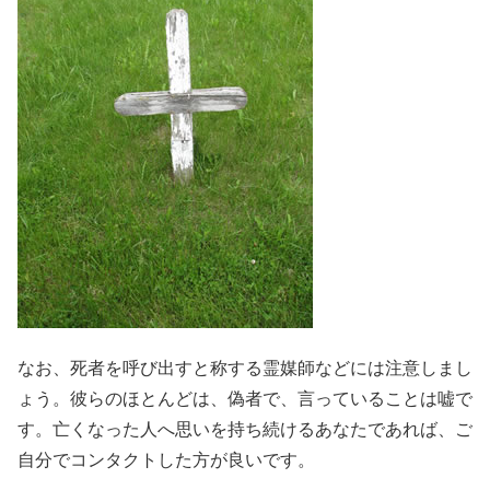
なお、死者を呼び出すと称する霊媒師などには注意しまし
ょう。彼らのほとんどは、偽者で、言っていることは嘘で
す。亡くなった人へ思いを持ち続けるあなたであれば、ご
自分でコンタクトした方が良いです。