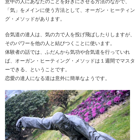
意中の人にあなたのことを好きにさせる方法のなかで、
「気」をメインに使う方法として、オーガン・ヒーティン
グ・メソッドがあります。
合気道の達人は、気の力で人を投げ飛ばしたりしますが、
そのパワーを他の人と結びつくことに使います。
体験者の話では、ふだんから気功や合気道を行っていれ
ば、オーガン・ヒーティング・メソッドは１週間でマスタ
ーできる、ということです。
恋愛の達人になる道は意外に簡単なようです。