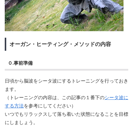
オーガン・ヒーティング・メソッドの内容
０.事前準備
日頃から脳波をシータ波にするトレーニングを行っておき
ます。
（トレーニングの内容は、この記事の１番下の
シータ波に
する方法
を参考にしてください）
いつでもリラックスして落ち着いた状態になることを目標
にしましょう。