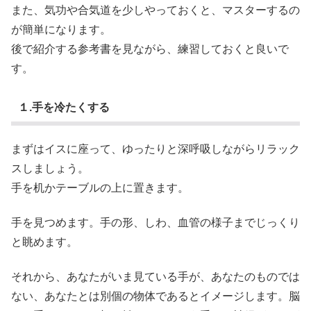
また、気功や合気道を少しやっておくと、マスターするの
が簡単になります。
後で紹介する参考書を見ながら、練習しておくと良いで
す。
１.手を冷たくする
まずはイスに座って、ゆったりと深呼吸しながらリラック
スしましょう。
手を机かテーブルの上に置きます。
手を見つめます。手の形、しわ、血管の様子までじっくり
と眺めます。
それから、あなたがいま見ている手が、あなたのものでは
ない、あなたとは別個の物体であるとイメージします。脳