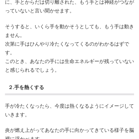
に、手とからだは切り離された、もう手とは神経がつなが
っていないと言い聞かせます。
そうすると、いくら手を動かそうとしても、もう手は動き
ません。
次第に手はひんやり冷たくなってくるのがわかるはずで
す。
このとき、あなたの手には生命エネルギーが残っていない
と感じられるでしょう。
２.手を熱くする
手が冷たくなったら、今度は熱くなるようにイメージして
いきます。
炎が燃え上がってあなたの手に向かってきている様子を脳
裡に浮かべます。