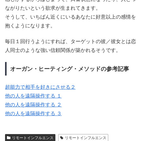
ながりたいという欲求が生まれてきます。
そうして、いちばん近くにいるあなたに好意以上の感情を
抱くようになります。
毎日１回行うようにすれば、ターゲットの彼／彼女とは恋
人同士のような強い信頼関係が築かれるそうです。
オーガン・ヒーティング・メソッドの参考記事
超能力で相手を好きにさせる２
他の人を遠隔操作する １
他の人を遠隔操作する ２
他の人を遠隔操作する ３
リモートインフルエンス
リモートインフルエンス