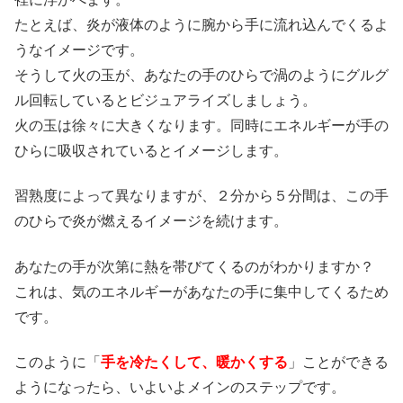
たとえば、炎が液体のように腕から手に流れ込んでくるよ
うなイメージです。
そうして火の玉が、あなたの手のひらで渦のようにグルグ
ル回転しているとビジュアライズしましょう。
火の玉は徐々に大きくなります。同時にエネルギーが手の
ひらに吸収されているとイメージします。
習熟度によって異なりますが、２分から５分間は、この手
のひらで炎が燃えるイメージを続けます。
あなたの手が次第に熱を帯びてくるのがわかりますか？
これは、気のエネルギーがあなたの手に集中してくるため
です。
このように「
手を冷たくして、暖かくする
」ことができる
ようになったら、いよいよメインのステップです。