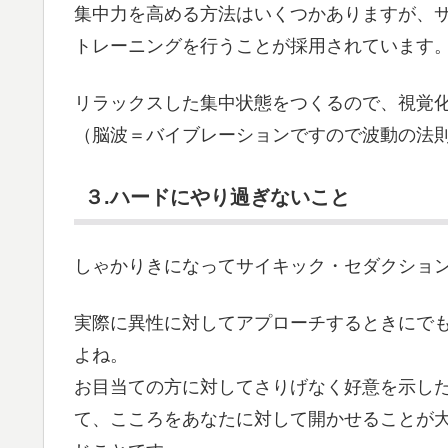
集中力を高める方法はいくつかありますが、
トレーニングを行うことが採用されています
リラックスした集中状態をつくるので、視覚
（脳波＝バイブレーションですので波動の法
３.ハードにやり過ぎないこと
しゃかりきになってサイキック・セダクショ
実際に異性に対してアプローチするときにで
よね。
お目当ての方に対してさりげなく好意を示し
て、こころをあなたに対して開かせることが