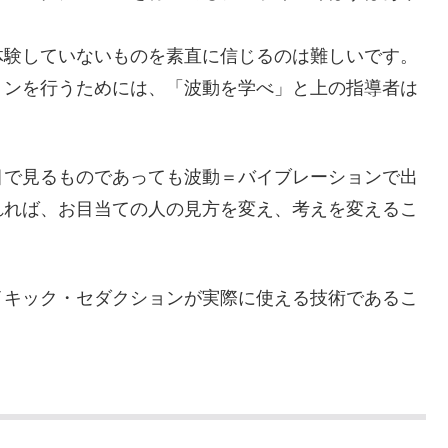
体験していないものを素直に信じるのは難しいです。
ョンを行うためには、「波動を学べ」と上の指導者は
目で見るものであっても波動＝バイブレーションで出
れれば、お目当ての人の見方を変え、考えを変えるこ
イキック・セダクションが実際に使える技術であるこ