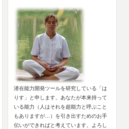
潜在能力開発ツールを研究している「は
りす」と申します。あなたが本来持って
いる能力（人はそれを超能力と呼ぶこと
もありますが…）を引き出すためのお手
伝いができればと考えています。よろし