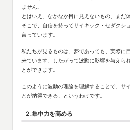
ません。
とはいえ、なかなか目に見えないもの、まだ
そこで、自信を持ってサイキック・セダクシ
言っています。
私たちが見るものは、夢であっても、実際に
来ています。したがって波動に影響を与えら
とができます。
このように波動の理論を理解することで、サ
とが納得できる、というわけです。
２.集中力を高める