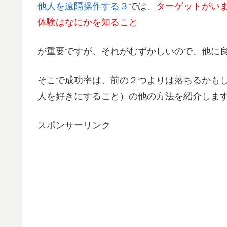
他人を遠隔操作する３
では、
ターゲットがい
体験はなにかを知ること
が重要ですが、それがむずかしいので、他に
そこで成功率は、前の２つよりは落ちるかも
人を好きにすること）の他の方法を紹介しま
スポンサーリンク