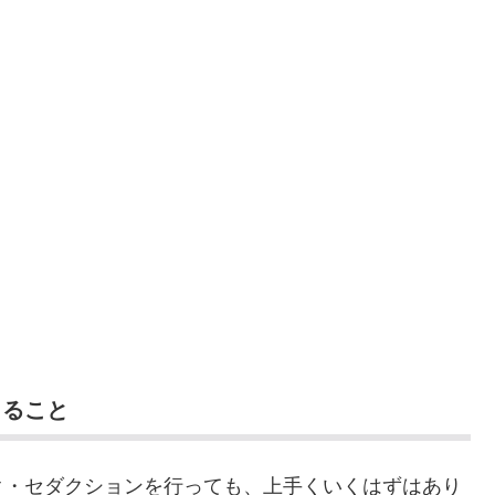
じること
ク・セダクションを行っても、上手くいくはずはあり