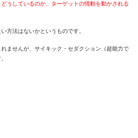
まどうしているのか、ターゲットの情動を動かされる
良い方法はないかというものです。
しれませんが、サイキック・セダクション（超能力で
す。