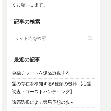
くお願いします。
記事の検索
最近の記事
金融チャートを遠隔透視する
霊の存在を検知する6種類の機器 【心霊
調査・ゴーストハンティング】
遠隔透視による競馬予想の歩み