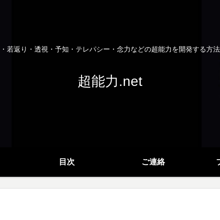
・若返り・透視・予知・テレパシー・念力などの超能力を開発する方法
超能力.net
目次
ご連絡