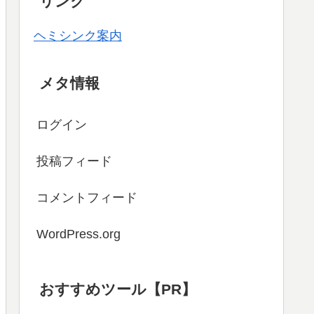
リンク
ヘミシンク案内
メタ情報
ログイン
投稿フィード
コメントフィード
WordPress.org
おすすめツール【PR】