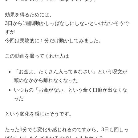
効果を得るためには、
3日から1週間動かしっぱなしにしないといけないそうで
すが
今回は実験的に１分だけ動かしてみました。
この動画を撮ってくれた人は
「お金よ、たくさん入ってきなさい」という呪文が
頭のなかから離れなくなった
いつもの「お金がない」という全く口癖が出なくな
った
という変化を感じたそうです。
たった1分でも変化を感じれるのですから、3日も回しっ