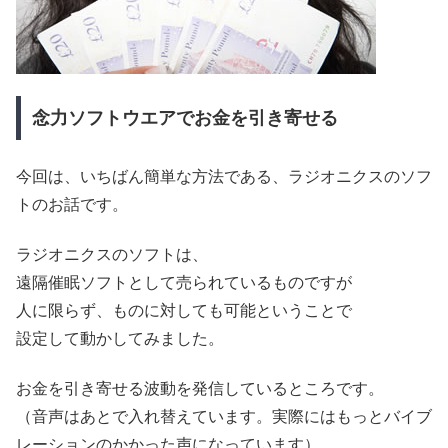
念力ソフトウエアでお金を引き寄せる
今回は、いちばん簡単な方法である、ラジオニクスのソフ
トのお話です。
ラジオニクスのソフトは、
遠隔催眠ソフトとして売られているものですが
人に限らず、ものに対しても可能ということで
設定して動かしてみました。
お金を引き寄せる波動を発信しているところです。
（音声はあとで入れ替えています。実際にはもっとバイブ
レーションのかかった声になっています）