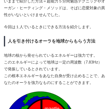
いままで紹介した方法＝超能力５分間魅惑テクニックやオ
ーガン・ヒーティング・メソッドは、そばに恋愛対象の異
性がいないといけませんでした。
今回は１人でいるときにできる方法を紹介します。
人を引き付けるオーラを地球からもらう方法
地球の核から発せられているエネルギーは強力です。
このエネルギーによって地球は一定の周波数（7.83Hz）
で発振しているとされています。
この根本エネルギーをあなた自身が受け止めることで、あ
なたのオーラを強力なものにすることができます。