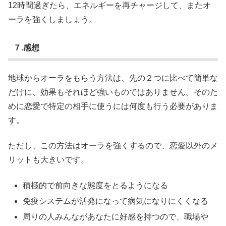
12時間過ぎたら、エネルギーを再チャージして、またオ
ーラを強くしましょう。
７.感想
地球からオーラをもらう方法は、先の２つに比べて簡単な
だけに、効果もそれほど強いものではありません。そのた
めに恋愛で特定の相手に使うには何度も行う必要がありま
す。
ただし、この方法はオーラを強くするので、恋愛以外のメ
リットも大きいです。
積極的で前向きな態度をとるようになる
免疫システムが活発になって病気になりにくくなる
周りの人みんながあなたに好感を持つので、職場や