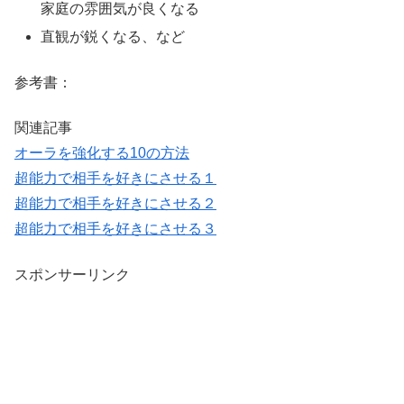
家庭の雰囲気が良くなる
直観が鋭くなる、など
参考書：
関連記事
オーラを強化する10の方法
超能力で相手を好きにさせる１
超能力で相手を好きにさせる２
超能力で相手を好きにさせる３
スポンサーリンク