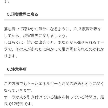
す。
５.現実世界に戻る
落ち着いて穏やかな気分になるように、２,３度深呼吸を
してから、現実世界に戻りましょう。
しばらくは、誰かに出会うと、あなたから発せられるオー
ラで、その人があなたに向かって引き寄せられるのがわか
ります。
６.注意事項
この方法でもらったエネルギーも時間の経過とともに弱く
なっていきます。
オーラが人を引き付けている強さを持っている時間は、最
長で12時間です。