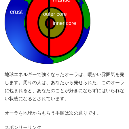
地球エネルギーで強くなったオーラは、暖かい雰囲気を発
します。周りの人は、あなたから発せられた、このオーラ
に包まれると、あなたのことが好きにならずにはいられな
い状態になるとされています。
オーラを地球からもらう手順は次の通りです。
スポンサーリンク