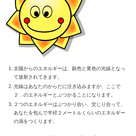
太陽からのエネルギーは、銀色と黄色の光線となっ
て放射されてきます。
光線はあなたのからだに注ぎ込みますが、ここで
２．のエネルギーとぶつかることになります。
２つのエネルギーはぶつかり合い、交じり合って、
あなたを包んで半径２メートルくらいのエネルギー
の渦をつくります。