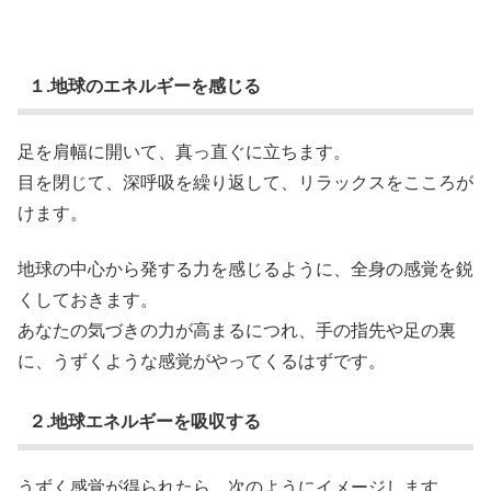
１.地球のエネルギーを感じる
足を肩幅に開いて、真っ直ぐに立ちます。
目を閉じて、深呼吸を繰り返して、リラックスをこころが
けます。
地球の中心から発する力を感じるように、全身の感覚を鋭
くしておきます。
あなたの気づきの力が高まるにつれ、手の指先や足の裏
に、うずくような感覚がやってくるはずです。
２.地球エネルギーを吸収する
うずく感覚が得られたら、次のようにイメージします。