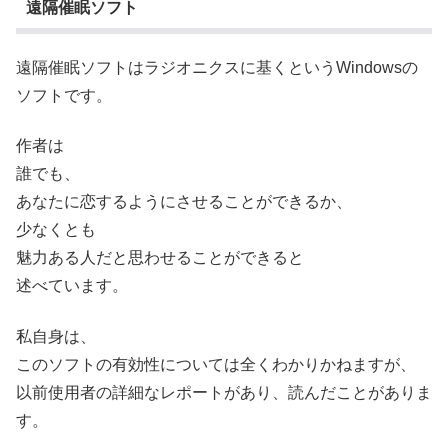
遠隔催眠ソフト
遠隔催眠ソフトはラジオニクスに基くというWindowsの
ソフトです。
作者は
誰でも、
あなたに恋するようにさせることができるか、
少なくとも
魅力ある人だと思わせることができると
述べています。
私自身は、
このソフトの有効性については全くわかりかねますが、
以前使用者の詳細なレポートがあり、読んだことがありま
す。