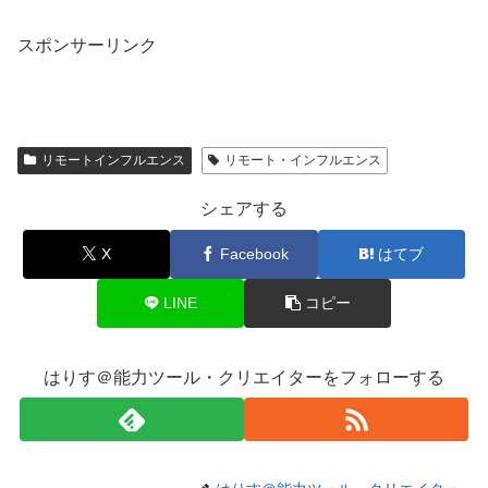
スポンサーリンク
リモートインフルエンス
リモート・インフルエンス
シェアする
X
Facebook
はてブ
LINE
コピー
はりす＠能力ツール・クリエイターをフォローする