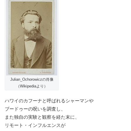
Julian_Ochorowiczの肖像
（Wikipediaより）
ハワイのカフーナと呼ばれるシャーマンや
ブードゥーの呪いを調査し、
また独自の実験と観察を経た末に、
リモート・インフルエンスが