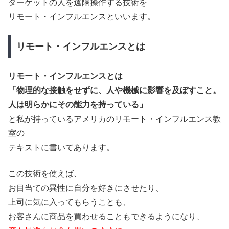
ターゲットの人を遠隔操作する技術を
リモート・インフルエンスといいます。
リモート・インフルエンスとは
リモート・インフルエンスとは
「物理的な接触をせずに、人や機械に影響を及ぼすこと。
人は明らかにその能力を持っている」
と私が持っているアメリカのリモート・インフルエンス教
室の
テキストに書いてあります。
この技術を使えば、
お目当ての異性に自分を好きにさせたり、
上司に気に入ってもらうことも、
お客さんに商品を買わせることもできるようになり、