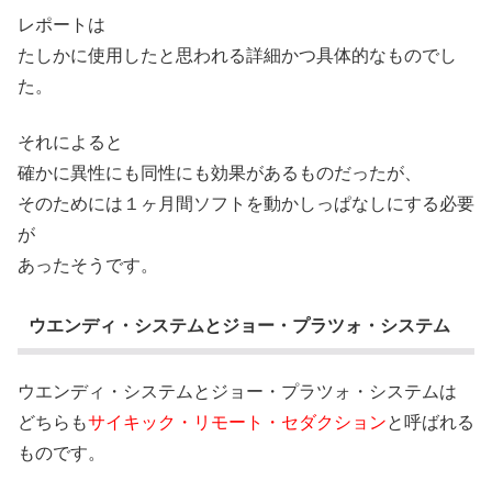
レポートは
たしかに使用したと思われる詳細かつ具体的なものでし
た。
それによると
確かに異性にも同性にも効果があるものだったが、
そのためには１ヶ月間ソフトを動かしっぱなしにする必要
が
あったそうです。
ウエンディ・システムとジョー・プラツォ・システム
ウエンディ・システムとジョー・プラツォ・システムは
どちらも
サイキック・リモート・セダクション
と呼ばれる
ものです。