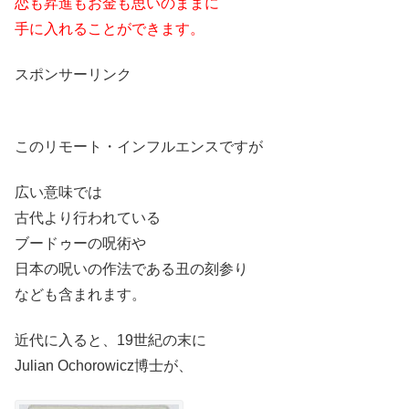
恋も昇進もお金も思いのままに
手に入れることができます。
スポンサーリンク
このリモート・インフルエンスですが
広い意味では
古代より行われている
ブードゥーの呪術や
日本の呪いの作法である丑の刻参り
なども含まれます。
近代に入ると、19世紀の末に
Julian Ochorowicz博士が、