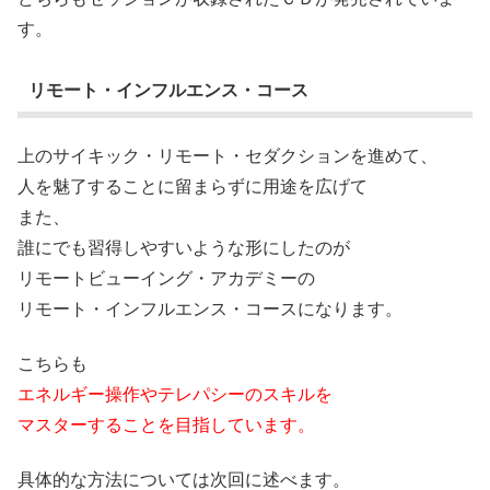
す。
リモート・インフルエンス・コース
上のサイキック・リモート・セダクションを進めて、
人を魅了することに留まらずに用途を広げて
また、
誰にでも習得しやすいような形にしたのが
リモートビューイング・アカデミーの
リモート・インフルエンス・コースになります。
こちらも
エネルギー操作やテレパシーのスキルを
マスターすることを目指しています。
具体的な方法については次回に述べます。