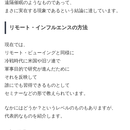
遠隔催眠のようなものであって、
まさに実在する現象であるという結論に達しています。
リモート・インフルエンスの方法
現在では、
リモート・ビューイングと同様に
冷戦時代に米国や旧ソ連で
軍事目的で研究が進んだために
それを反映して
誰にでも習得できるものとして
セミナーなどの形で教えられています。
なかにはどうか？というレベルのものもありますが、
代表的なものを紹介します。