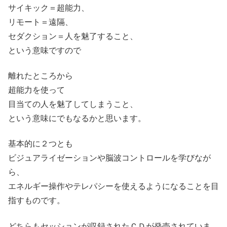
サイキック＝超能力、
リモート＝遠隔、
セダクション＝人を魅了すること、
という意味ですので
離れたところから
超能力を使って
目当ての人を魅了してしまうこと、
という意味にでもなるかと思います。
基本的に２つとも
ビジュアライゼーションや脳波コントロールを学びなが
ら、
エネルギー操作やテレパシーを使えるようになることを目
指すものです。
どちらもセッションが収録されたＣＤが発売されていま