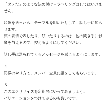
「ダメだ」のような決め付け＝ラベリングはしてはいけま
せん。
印象を送ったら、テーブルを叩いたりして、話し手に知ら
せます。
顔の表情で表したり、頷いたりするのは、他の聞き手に影
響を与えるので、控えるようにしてください。
話し手は送られてくるメッセージを感じるようにします。
４.
同様のやり方で、メンバー全員に話をしてもらいます。
５.
このエクササイズを定期的にやってみましょう。
バリエーションをつけてみるのも良いです。