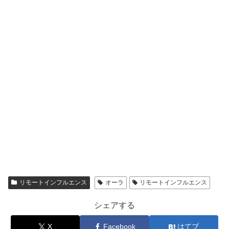
リモートインフルエンス
オーラ
リモートインフルエンス
シェアする
X
Facebook
はてブ