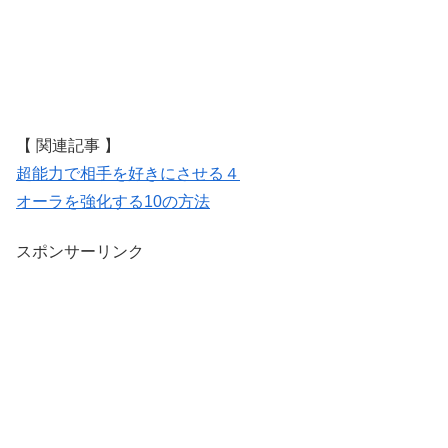
【 関連記事 】
超能力で相手を好きにさせる４
オーラを強化する10の方法
スポンサーリンク