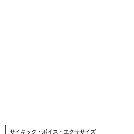
サイキック・ボイス・エクササイズ