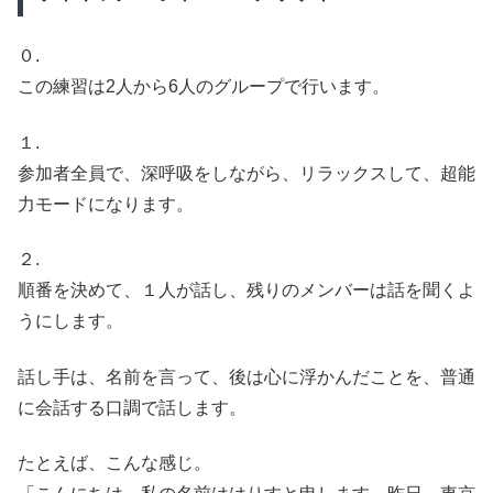
０.
この練習は2人から6人のグループで行います。
１.
参加者全員で、深呼吸をしながら、リラックスして、超能
力モードになります。
２.
順番を決めて、１人が話し、残りのメンバーは話を聞くよ
うにします。
話し手は、名前を言って、後は心に浮かんだことを、普通
に会話する口調で話します。
たとえば、こんな感じ。