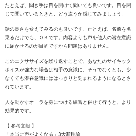
たとえば、聞き手は目を開けて聞いても良いです。目を閉
じて聞いているときと、どう違うか感じてみましょう。
話の長さを変えてみるのも良いです。たとえば、名前を名
乗るだけでも、ＯＫです。内容よりも声を他人の潜在意識
に届かせるのが目的ですから問題はありません。
このエクササイズを繰り返すことで、あなたのサイキック
ボイスが強力な場合は相手の意識に、そうでなくとも、少
なくても潜在意識にははっきりと刻まれるようになるとさ
れています。
人を動かすオーラを身につける練習と併せて行うと、より
効果的です。
【 参考文献 】
「本当に声がよくなる」3大新理論