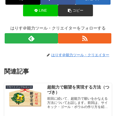
LINE
コピー
はりす＠能力ツール・クリエイターをフォローする
はりす＠能力ツール・クリエイター
関連記事
超能力で願望を実現する方法（つ
リモートインフルエンス
づき）
前回に続いて、超能力で願いをかなえる
方法についてお話します。前回は、サイ
キック・ゴール・ボウルの作り方を紹介
しました。今回はこのボウルを使って、
願望を実現するビジュアライゼーション