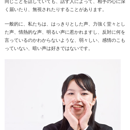
同じことを話していても、話す人によって、相手の心に深
く届いたり、無視されたりすることがあります。
一般的に、私たちは、はっきりとした声、力強く堂々とし
た声、情熱的な声、明るい声に惹かれますし、反対に何を
言っているのかわからないような、弱々しい、感情のこも
っていない、暗い声は好きではないです。