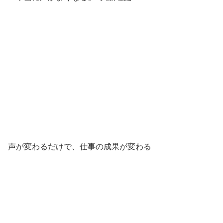
声が変わるだけで、仕事の成果が変わる