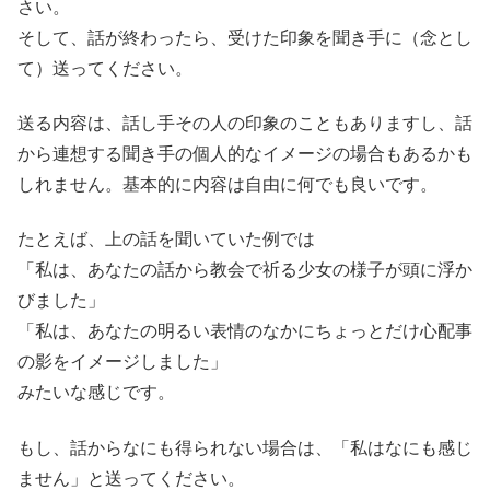
さい。
そして、話が終わったら、受けた印象を聞き手に（念とし
て）送ってください。
送る内容は、話し手その人の印象のこともありますし、話
から連想する聞き手の個人的なイメージの場合もあるかも
しれません。基本的に内容は自由に何でも良いです。
たとえば、上の話を聞いていた例では
「私は、あなたの話から教会で祈る少女の様子が頭に浮か
びました」
「私は、あなたの明るい表情のなかにちょっとだけ心配事
の影をイメージしました」
みたいな感じです。
もし、話からなにも得られない場合は、「私はなにも感じ
ません」と送ってください。