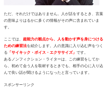
ただ、それだけではありません。人が話をするとき、言葉
の意味よりはるかに多くの情報がその声に含まれていま
す。
ここでは、
超能力の観点から、人を動かす声を身につける
ための練習法
を紹介します。人の意識に入り込む声をつく
る
「サイキック・ボイス・エクササイズ」
です。
あるノンフィクション・ライターは、この練習をしてか
ら、初めて会う人を取材するときでも、相手の心に入り込
んで良い話が聞けるようになったと言っています。
スポンサーリンク