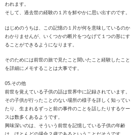
われます。
そして、過去世の経験の１片を鮮やかに思い出すのです。
はじめのうちは、この記憶の１片が何を意味しているのか
わかりませんが、いくつかの断片をつなげて１つの形にす
ることができるようになります。
そのためには前世の旅で見たこと聞いたこと経験したこと
を詳細にメモすることは大事です。
05.その他
前世を覚えている子供の話は世界中に記録されています。
その子供が行ったことのない場所の様子を詳しく知ってい
たり、生まれるずっと前の事件のことを話したりするケー
スは数多くあるようです。
興味深いのは、そういう前世を記憶している子供の年齢
は、ほとんどの場合２歳であるということだそうです。