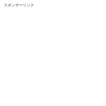
スポンサーリンク