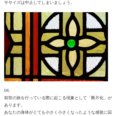
ササイズは中止してしまいましょう。
04.
前世の旅を行っている際に起こる現象として「断片化」が
あります。
あなたの身体がとても小さく小さくなったような感覚に囚