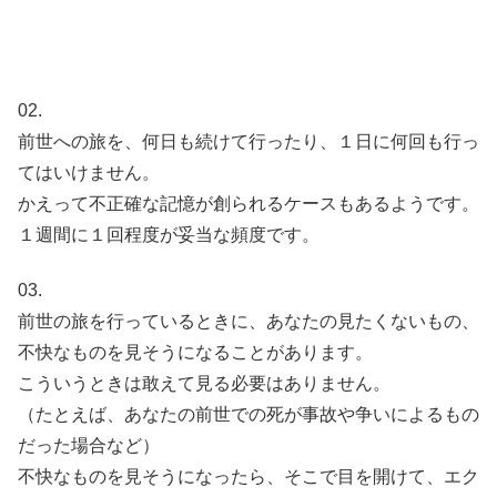
02.
前世への旅を、何日も続けて行ったり、１日に何回も行っ
てはいけません。
かえって不正確な記憶が創られるケースもあるようです。
１週間に１回程度が妥当な頻度です。
03.
前世の旅を行っているときに、あなたの見たくないもの、
不快なものを見そうになることがあります。
こういうときは敢えて見る必要はありません。
（たとえば、あなたの前世での死が事故や争いによるもの
だった場合など）
不快なものを見そうになったら、そこで目を開けて、エク