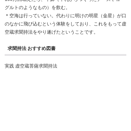
グルトのようなもの）を飲む。
＊空海は行っていない。代わりに明けの明星（金星）が口
のなかに飛び込むという体験をしており、これをもって虚
空蔵求聞持法をやり遂げたということです。
求聞持法 おすすめ図書
実践 虚空蔵菩薩求聞持法