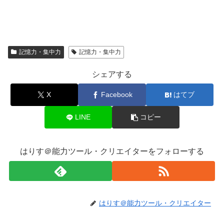
記憶力・集中力
記憶力・集中力
シェアする
X
Facebook
はてブ
LINE
コピー
はりす＠能力ツール・クリエイターをフォローする
はりす＠能力ツール・クリエイター