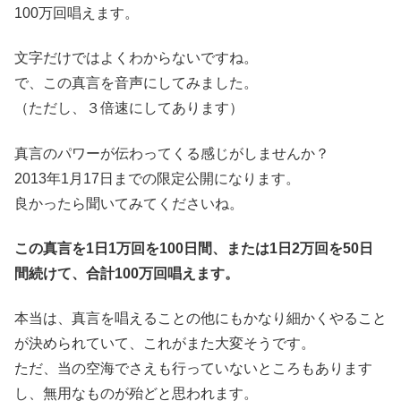
100万回唱えます。
文字だけではよくわからないですね。
で、この真言を音声にしてみました。
（ただし、３倍速にしてあります）
真言のパワーが伝わってくる感じがしませんか？
2013年1月17日までの限定公開になります。
良かったら聞いてみてくださいね。
この真言を1日1万回を100日間、または1日2万回を50日
間続けて、合計100万回唱えます。
本当は、真言を唱えることの他にもかなり細かくやること
が決められていて、これがまた大変そうです。
ただ、当の空海でさえも行っていないところもあります
し、無用なものが殆どと思われます。