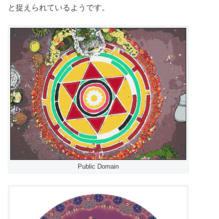
と捉えられているようです。
Public Domain