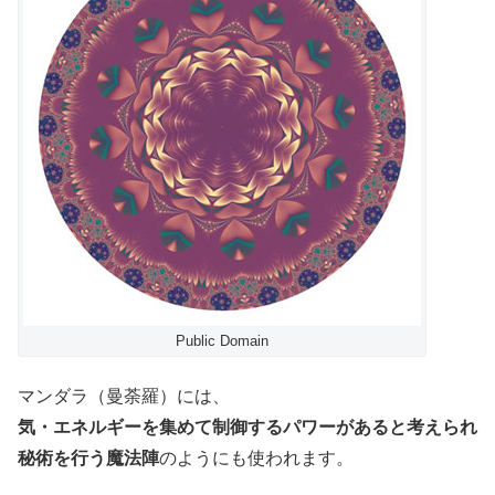
Public Domain
マンダラ（曼荼羅）には、
気・エネルギーを集めて制御するパワーがあると考えられ
秘術を行う魔法陣
のようにも使われます。