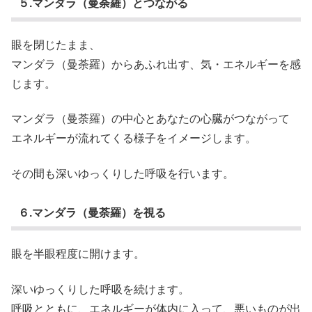
５.マンダラ（曼荼羅）とつながる
眼を閉じたまま、
マンダラ（曼荼羅）からあふれ出す、気・エネルギーを感
じます。
マンダラ（曼荼羅）の中心とあなたの心臓がつながって
エネルギーが流れてくる様子をイメージします。
その間も深いゆっくりした呼吸を行います。
６.マンダラ（曼荼羅）を視る
眼を半眼程度に開けます。
深いゆっくりした呼吸を続けます。
呼吸とともに、エネルギーが体内に入って、悪いものが出