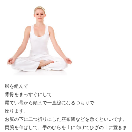
脚を組んで
背骨をまっすぐにして
尾てい骨から頭まで一直線になるつもりで
座ります。
お尻の下に二つ折りにした座布団などを敷くといいです。
両腕を伸ばして、手のひらを上に向けてひざの上に置きま