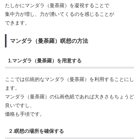
たしかにマンダラ（曼荼羅）を凝視することで
集中力が増し、力が湧いてくるのを感じることが
できます。
マンダラ（曼荼羅）瞑想の方法
1.マンダラ（曼荼羅）を用意する
ここでは伝統的なマンダラ（曼荼羅）を利用することにし
ます。
マンダラ（曼荼羅）の仏画色紙であれば大きさもちょうど
良いですし、
価格も手頃です。
２.瞑想の場所を確保する