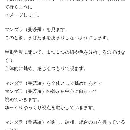
て行くように
イメージします。
マンダラ（曼荼羅）を見ます。
このとき、まばたきをあまりしないようにします。
半眼程度に開いて、１つ１つの線や色を分析するのではな
くて
全体的に眺め、感じるつもりで視ます。
マンダラ（曼荼羅）を全体として眺めたあとで
マンダラ（曼荼羅）の外から中心に向かって
眺めていきます。
ゆっくりゆっくり視点を動かしていきます。
マンダラ（曼荼羅）が癒し、調和、統合の力を持っている