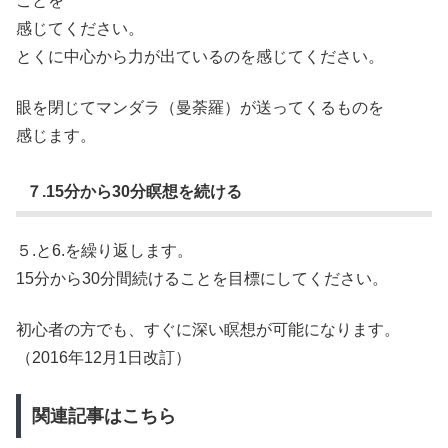
ことを
感じてください。
とくに中心から力が出ているのを感じてください。
眼を閉じてマンダラ（曼荼羅）が送ってくるものを
感じます。
７.15分から30分瞑想を続ける
５.と6.を繰り返します。
15分から30分間続けることを目標にしてください。
初心者の方でも、すぐに深い瞑想が可能になります。
（2016年12月1日改訂）
関連記事はこちら