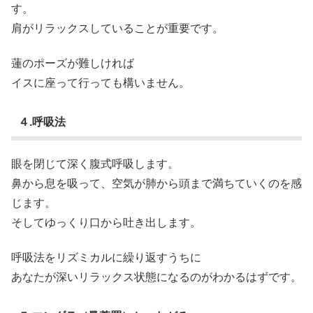
す。
肩がリラックスしていることが重要です。
蓮のポーズが難しければ
イスに座って行っても構いません。
４.呼吸法
眼を閉じて深く腹式呼吸します。
鼻から息を吸って、空気が肺から頭まで満ちていくのを感
じます。
そしてゆっくり口から吐き出します。
呼吸法をリズミカルに繰り返すうちに
あなたが深いリラックス状態になるのがわかるはずです。