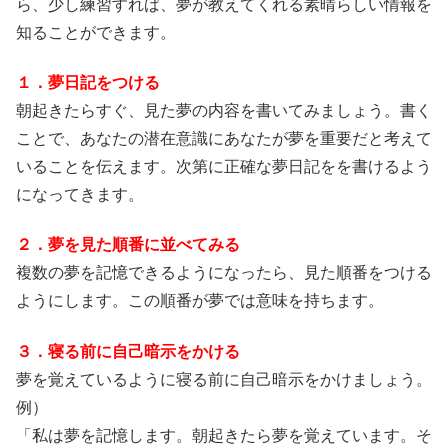
ら、少し練習すれば、夢が教えてくれる素晴らしい情報を
知ることができます。
１．夢日記をつける
朝起きたらすぐ、見た夢の内容を書いてみましょう。書く
ことで、あなたの潜在意識にあなたが夢を重要だと考えて
いることを伝えます。次第に正確な夢日記をを書けるよう
になってきます。
２．夢を見た順番に並べてみる
複数の夢を記憶できるようになったら、見た順番をつける
ようにします。この順番が夢では意味を持ちます。
３．寝る前に自己暗示をかける
夢を覚えているように寝る前に自己暗示をかけましょう。
例）
「私は夢を記憶します。朝起きたら夢を覚えています。そ