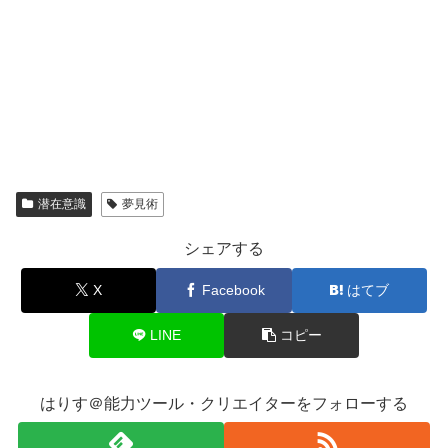
潜在意識
夢見術
シェアする
X
Facebook
はてブ
LINE
コピー
はりす＠能力ツール・クリエイターをフォローする