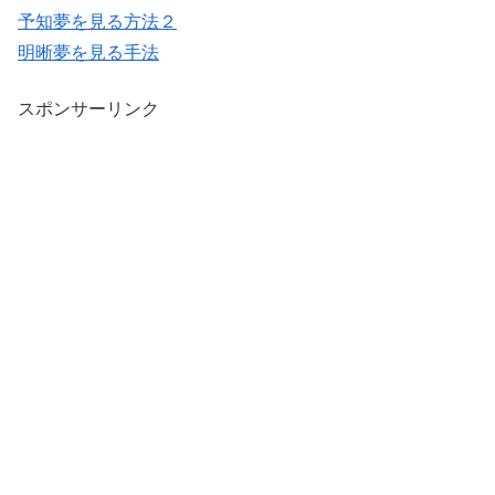
予知夢を見る方法２
明晰夢を見る手法
スポンサーリンク