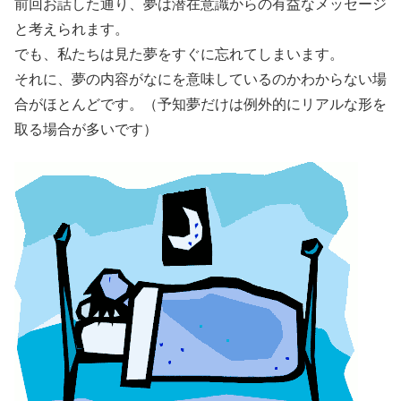
前回お話した通り、夢は潜在意識からの有益なメッセージ
と考えられます。
でも、私たちは見た夢をすぐに忘れてしまいます。
それに、夢の内容がなにを意味しているのかわからない場
合がほとんどです。（予知夢だけは例外的にリアルな形を
取る場合が多いです）