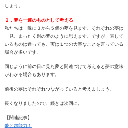
しょう。
２．夢を一連のものとして考える
私たちは一晩に３から５個の夢を見ます。それぞれの夢は
一見、まったく別の夢のように思えます。ですが、表して
いるものは違っても、実は１つの大事なことを言っている
場合が多いです。
同じように前の日に見た夢と関連づけて考えると夢の意味
がわかる場合もあります。
前後の夢はそれぞれつながっていると考えましょう。
長くなりましたので、続きは次回に。
【関連記事】
夢と超能力１