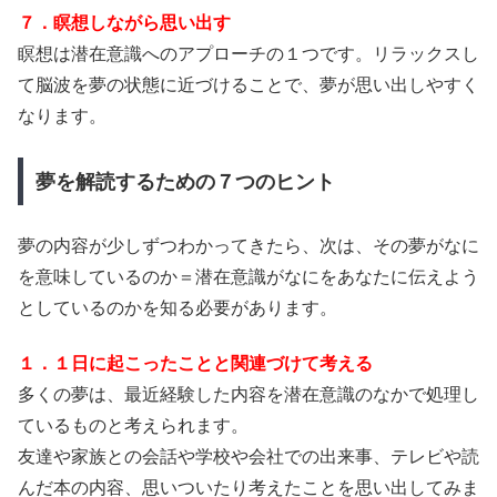
７．瞑想しながら思い出す
瞑想は潜在意識へのアプローチの１つです。リラックスし
て脳波を夢の状態に近づけることで、夢が思い出しやすく
なります。
夢を解読するための７つのヒント
夢の内容が少しずつわかってきたら、次は、その夢がなに
を意味しているのか＝潜在意識がなにをあなたに伝えよう
としているのかを知る必要があります。
１．１日に起こったことと関連づけて考える
多くの夢は、最近経験した内容を潜在意識のなかで処理し
ているものと考えられます。
友達や家族との会話や学校や会社での出来事、テレビや読
んだ本の内容、思いついたり考えたことを思い出してみま