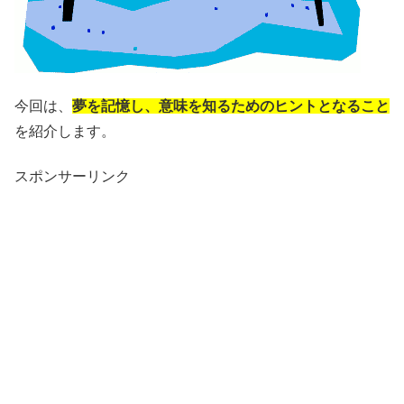
今回は、
夢を記憶し、意味を知るためのヒントとなること
を紹介します。
スポンサーリンク