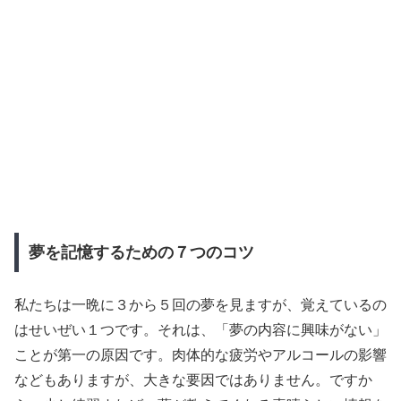
夢を記憶するための７つのコツ
私たちは一晩に３から５回の夢を見ますが、覚えているの
はせいぜい１つです。それは、「夢の内容に興味がない」
ことが第一の原因です。肉体的な疲労やアルコールの影響
などもありますが、大きな要因ではありません。ですか