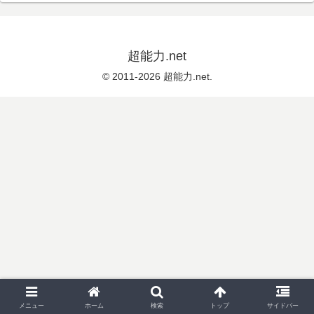
超能力.net
© 2011-2026 超能力.net.
メニュー
ホーム
検索
トップ
サイドバー