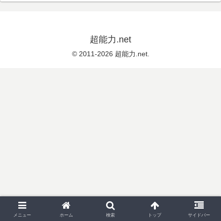
超能力.net
© 2011-2026 超能力.net.
メニュー
ホーム
検索
トップ
サイドバー