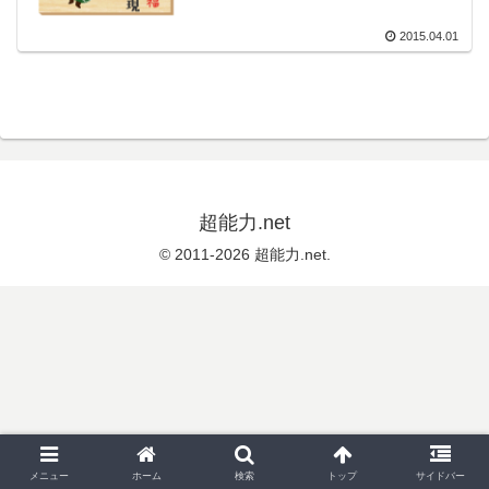
2015.04.01
超能力.net
© 2011-2026 超能力.net.
メニュー
ホーム
検索
トップ
サイドバー