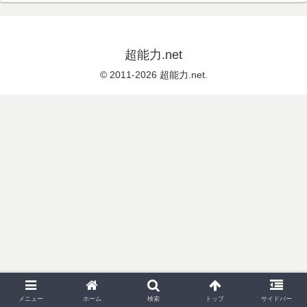
超能力.net
© 2011-2026 超能力.net.
メニュー
ホーム
検索
トップ
サイドバー